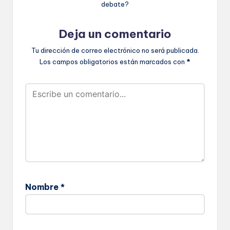
debate?
Deja un comentario
Tu dirección de correo electrónico no será publicada.
Los campos obligatorios están marcados con
*
Nombre
*