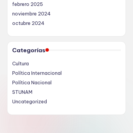
febrero 2025
noviembre 2024
octubre 2024
Categorías
Cultura
Política Internacional
Política Nacional
STUNAM
Uncategorized