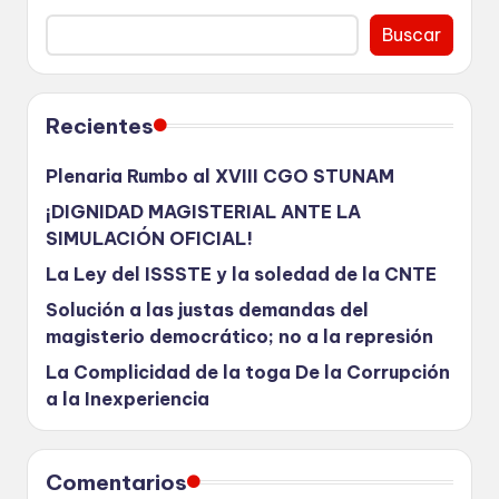
Buscar
Recientes
Plenaria Rumbo al XVIII CGO STUNAM
¡DIGNIDAD MAGISTERIAL ANTE LA
SIMULACIÓN OFICIAL!
La Ley del ISSSTE y la soledad de la CNTE
Solución a las justas demandas del
magisterio democrático; no a la represión
La Complicidad de la toga De la Corrupción
a la Inexperiencia
Comentarios