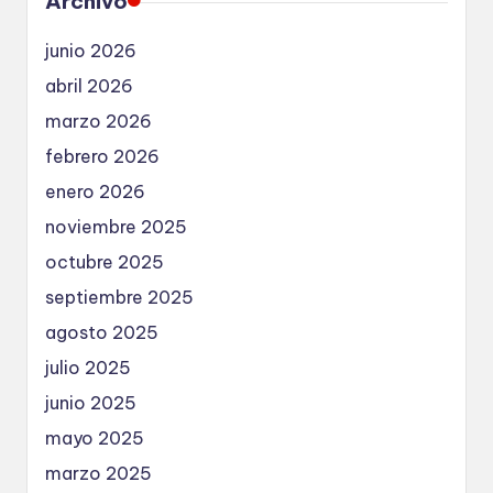
Archivo
junio 2026
abril 2026
marzo 2026
febrero 2026
enero 2026
noviembre 2025
octubre 2025
septiembre 2025
agosto 2025
julio 2025
junio 2025
mayo 2025
marzo 2025