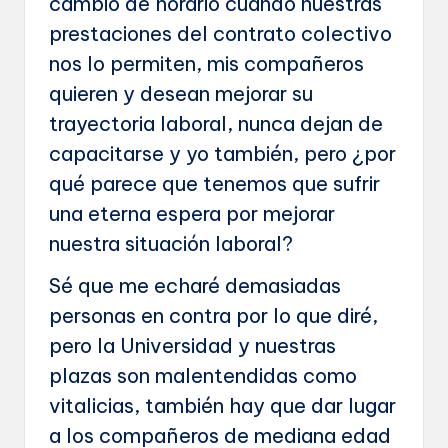
cambio de horario cuando nuestras
prestaciones del contrato colectivo
nos lo permiten, mis compañeros
quieren y desean mejorar su
trayectoria laboral, nunca dejan de
capacitarse y yo también, pero ¿por
qué parece que tenemos que sufrir
una eterna espera por mejorar
nuestra situación laboral?
Sé que me echaré demasiadas
personas en contra por lo que diré,
pero la Universidad y nuestras
plazas son malentendidas como
vitalicias, también hay que dar lugar
a los compañeros de mediana edad