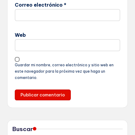
Correo electrónico
*
Web
Guardar mi nombre, correo electrónico y sitio web en
este navegador para la próxima vez que haga un
comentario.
Buscar