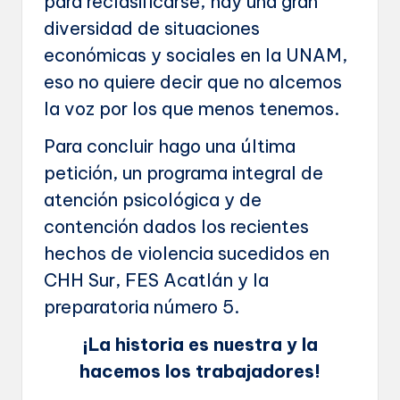
para reclasificarse, hay una gran
diversidad de situaciones
económicas y sociales en la UNAM,
eso no quiere decir que no alcemos
la voz por los que menos tenemos.
Para concluir hago una última
petición, un programa integral de
atención psicológica y de
contención dados los recientes
hechos de violencia sucedidos en
CHH Sur, FES Acatlán y la
preparatoria número 5.
¡La historia es nuestra y la
hacemos los trabajadores!