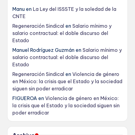
Manu
en
La Ley del ISSSTE y la soledad de la
CNTE
Regeneración Sindical
en
Salario mínimo y
salario contractual: el doble discurso del
Estado
Manuel Rodríguez Guzmán
en
Salario mínimo y
salario contractual: el doble discurso del
Estado
Regeneración Sindical
en
Violencia de género
en México: la crisis que el Estado y la sociedad
siguen sin poder erradicar
FIGUEROA
en
Violencia de género en México:
la crisis que el Estado y la sociedad siguen sin
poder erradicar