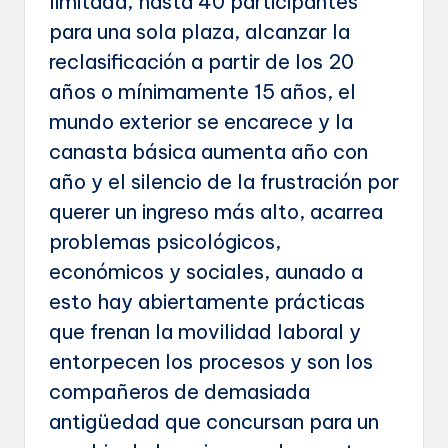
limitada, hasta 40 participantes
para una sola plaza, alcanzar la
reclasificación a partir de los 20
años o mínimamente 15 años, el
mundo exterior se encarece y la
canasta básica aumenta año con
año y el silencio de la frustración por
querer un ingreso más alto, acarrea
problemas psicológicos,
económicos y sociales, aunado a
esto hay abiertamente prácticas
que frenan la movilidad laboral y
entorpecen los procesos y son los
compañeros de demasiada
antigüedad que concursan para un