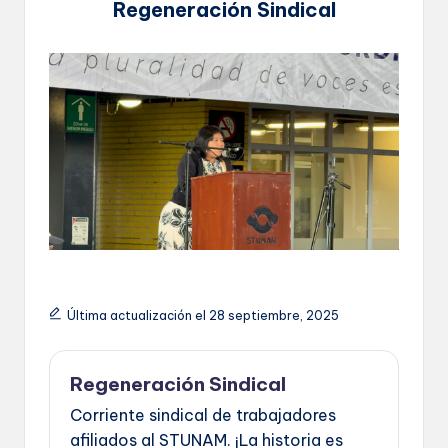
Regeneración Sindical
Última actualización el 28 septiembre, 2025
Regeneración Sindical
Corriente sindical de trabajadores
afiliados al STUNAM. ¡La historia es