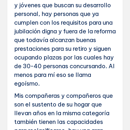
y jóvenes que buscan su desarrollo
personal, hay personas que ya
cumplen con los requisitos para una
jubilación digna y fuera de la reforma
que todavía alcanzan buenas
prestaciones para su retiro y siguen
ocupando plazas por las cuales hay
de 30-40 personas concursando. Al
menos para mí eso se llama
egoísmo.
Mis compañeras y compañeros que
son el sustento de su hogar que
llevan años en la misma categoría
también tienen las capacidades