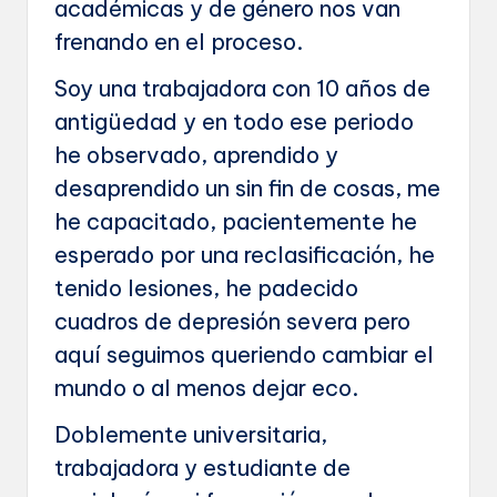
académicas y de género nos van
frenando en el proceso.
Soy una trabajadora con 10 años de
antigüedad y en todo ese periodo
he observado, aprendido y
desaprendido un sin fin de cosas, me
he capacitado, pacientemente he
esperado por una reclasificación, he
tenido lesiones, he padecido
cuadros de depresión severa pero
aquí seguimos queriendo cambiar el
mundo o al menos dejar eco.
Doblemente universitaria,
trabajadora y estudiante de